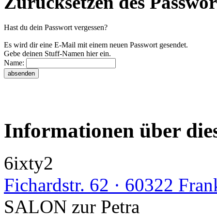
Zurücksetzen des Passwor
Hast du dein Passwort vergessen?
Es wird dir eine E-Mail mit einem neuen Passwort gesendet.
Gebe deinen Stuff-Namen hier ein.
Name:
Informationen über die
6ixty2
Fichardstr. 62 · 60322 Fran
SALON zur Petra