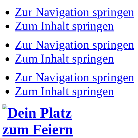
Zur Navigation springen
Zum Inhalt springen
Zur Navigation springen
Zum Inhalt springen
Zur Navigation springen
Zum Inhalt springen