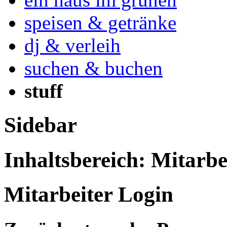
speisen & getränke
dj & verleih
suchen & buchen
stuff
Sidebar
Inhaltsbereich: Mitarbe
Mitarbeiter Login